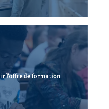
r l'offre de formation