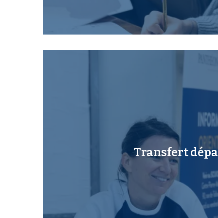
Transfert dépa