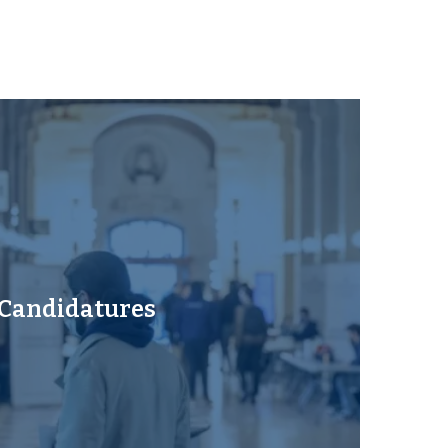
Candidatures