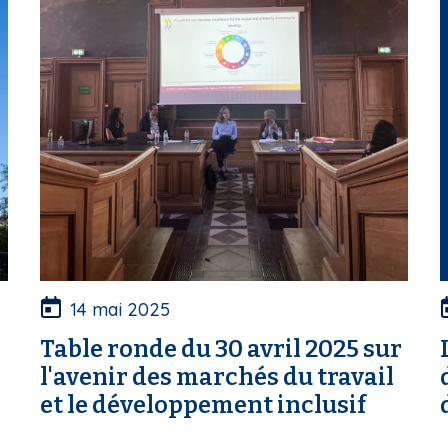
14 mai 2025
Table ronde du 30 avril 2025 sur
l'avenir des marchés du travail
et le développement inclusif