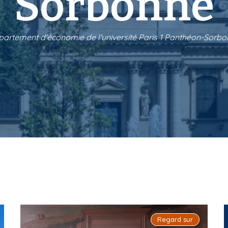
Sorbonne
artement d'économie de l'université Paris 1 Panthéon-Sorb
Regard sur