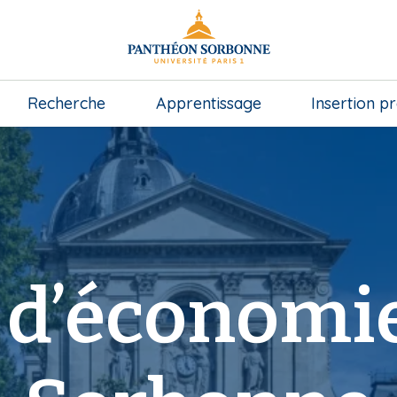
Recherche
Apprentissage
Insertion p
 d’économie