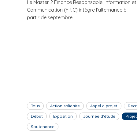
Le Master 2 Finance Responsable, Information et
Communication (FRIC) intègre l’alternance à
partir de septembre...
Tous
Action solidaire
Appel à projet
Recr
Débat
Exposition
Journée d'étude
Proje
Soutenance