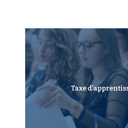
Taxe d'apprentis