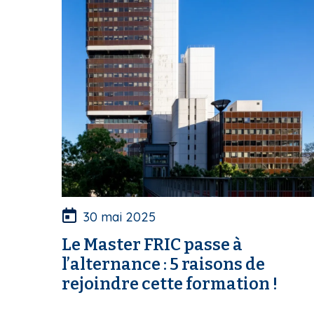
30 mai 2025
Le Master FRIC passe à
l’alternance : 5 raisons de
rejoindre cette formation !