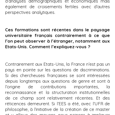
d’analyses démographiques et économiques mais
également de croisements fertiles avec d’autres
perspectives analytiques.
Ces formations sont récentes dans le paysage
universitaire français contrairement à ce que
l’on peut observer à l’étranger, notamment aux
Etats-Unis. Comment l’expliquez-vous ?
Contrairement aux Etats-Unis, la France n’est pas un
pays en pointe sur les questions de discriminations.
Si des chercheuses françaises se sont intéressées
depuis longtemps aux questions de genre et sont à
l’origine de contributions importantes, la
reconnaissance et la structuration institutionnelles
de ce champ sont relativement récentes. Et des
réticences demeurent. Si l’EES a été, avec l’UFR de
philosophie, à l’initiative de la création de ce master
et y alloue des moyens, nous peinons à impliquer