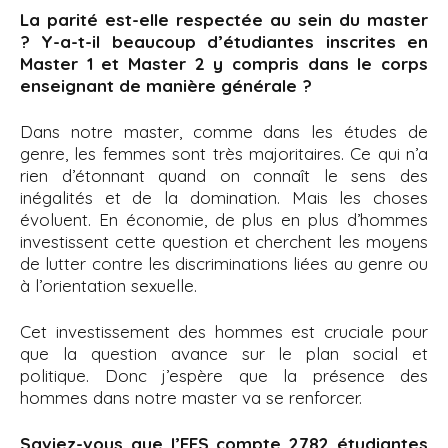
La parité est-elle respectée au sein du master
? Y-a-t-il beaucoup d’étudiantes inscrites en
Master 1 et Master 2 y compris dans le corps
enseignant de manière générale ?
Dans notre master, comme dans les études de
genre, les femmes sont très majoritaires. Ce qui n’a
rien d’étonnant quand on connaît le sens des
inégalités et de la domination. Mais les choses
évoluent. En économie, de plus en plus d’hommes
investissent cette question et cherchent les moyens
de lutter contre les discriminations liées au genre ou
à l’orientation sexuelle.
Cet investissement des hommes est cruciale pour
que la question avance sur le plan social et
politique. Donc j’espère que la présence des
hommes dans notre master va se renforcer.
Saviez-vous que l’EES compte 2782 étudiantes