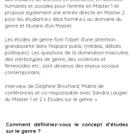
humaines et sociales pour l’entrée en Master 1 et
propose également une entrée directe en Master 2
pour les étudiant.e.s déjà formé.e.s au domaine du
genre et titulaire d'un Master.
Les études de genre font l’objet d’une attention
grandissante dans l’espace public (médias, débats
politiques). Les questions de la domination masculine,
des stéréotypes de genre, des violences et
féminicides etc., sont devenus des enjeux sociaux
contemporains.
Interview de Delphine Brochard, Maître de
conférences et co-responsable avec Sandra Laugier
du Master 1 et 2 « Etudes sur le genre. »
Comment définiriez-vous le concept d’études
sur le genre ?