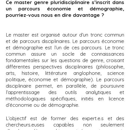
Ce master genre pluridisciplinaire s’inscrit dans
un parcours économie et démographie,
pourriez-vous nous en dire davantage ?
Le master est organisé autour d’un tronc commun
et de parcours disciplinaires. Le parcours économie
et démographie est l’un de ces parcours. Le tronc
commun assure un socle de connaissances
fondamentales sur les questions de genre, croisant
différentes perspectives disciplinaires (philosophie,
arts, histoire, littérature anglophone, science
politique, économie et démographie). Le parcours
disciplinaire permet, en parallèle, de poursuivre
l’apprentissage des outils analytiques et
méthodologiques spécifiques, initiés en licence
d’économie ou de démographie.
L’objectif est de former des expert.e.s et des
chercheurs.euses capables non seulement