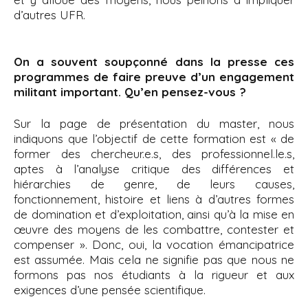
d’autres UFR.
On a souvent soupçonné dans la presse ces
programmes de faire preuve d’un engagement
militant important. Qu’en pensez-vous ?
Sur la page de présentation du master, nous
indiquons que l’objectif de cette formation est « de
former des chercheur.e.s, des professionnel.le.s,
aptes à l’analyse critique des différences et
hiérarchies de genre, de leurs causes,
fonctionnement, histoire et liens à d’autres formes
de domination et d’exploitation, ainsi qu’à la mise en
œuvre des moyens de les combattre, contester et
compenser ». Donc, oui, la vocation émancipatrice
est assumée. Mais cela ne signifie pas que nous ne
formons pas nos étudiants à la rigueur et aux
exigences d’une pensée scientifique.