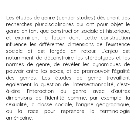
Les études de genre (gender studies) désignent des
recherches pluridisciplinaires qui ont pour objet le
genre en tant que construction sociale et historique,
et examinent la façon dont cette construction
influence les différentes dimensions de l’existence
sociale et est forgée en retour. L’enjeu est
notamment de déconstruire les stéréotypes et les
normes de genre, de révéler les dynamiques de
pouvoir entre les sexes, et de promouvoir l'égalité
des genres. Les études de genre travaillent
également la question de l’intersectionnalité, c’est-
à-dire l’interaction du genre avec d’autres
dimensions de l’identité comme, par exemple, la
sexualité, la classe sociale, l’origine géographique,
ou la race pour reprendre la terminologie
américaine.