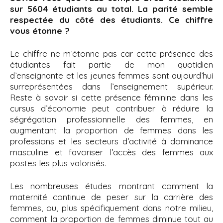
sur 5604 étudiants au total. La parité semble
respectée du côté des étudiants. Ce chiffre
vous étonne ?
Le chiffre ne m’étonne pas car cette présence des
étudiantes fait partie de mon quotidien
d’enseignante et les jeunes femmes sont aujourd’hui
surreprésentées dans l’enseignement supérieur.
Reste à savoir si cette présence féminine dans les
cursus d’économie peut contribuer à réduire la
ségrégation professionnelle des femmes, en
augmentant la proportion de femmes dans les
professions et les secteurs d’activité à dominance
masculine et favoriser l’accès des femmes aux
postes les plus valorisés.
Les nombreuses études montrant comment la
maternité continue de peser sur la carrière des
femmes, ou, plus spécifiquement dans notre milieu,
comment la proportion de femmes diminue tout au