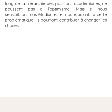
long de la hiérarchie des positions académiques, ne
poussent pas à l’optimisme. Mais si nous
sensibilisons nos étudiantes et nos étudiants à cette
problématique, ils pourront contribuer à changer les
choses.