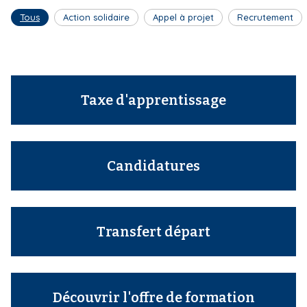
Tous
Action solidaire
Appel à projet
Recrutement
Taxe d'apprentissage
Candidatures
Transfert départ
Découvrir l'offre de formation