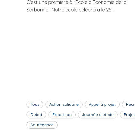
C'est une première à l'Ecole d'Economie de la
Sorbonne ! Notre école célèbrera le 25...
Tous
Action solidaire
Appel à projet
Recr
Débat
Exposition
Journée d'étude
Proje
Soutenance