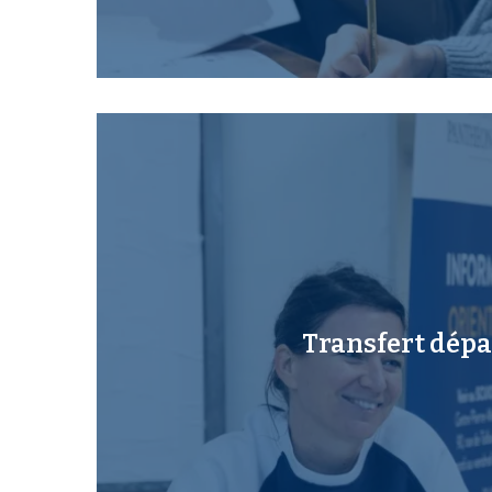
Transfert dépa