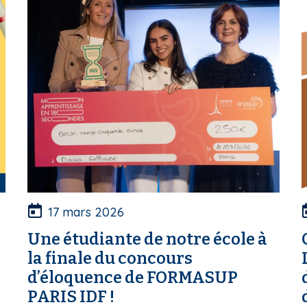
17 mars 2026
Une étudiante de notre école à
la finale du concours
d’éloquence de FORMASUP
PARIS IDF !