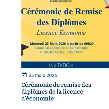
25 mars 2026
Cérémonie de remise des
diplômes de la licence
d'économie