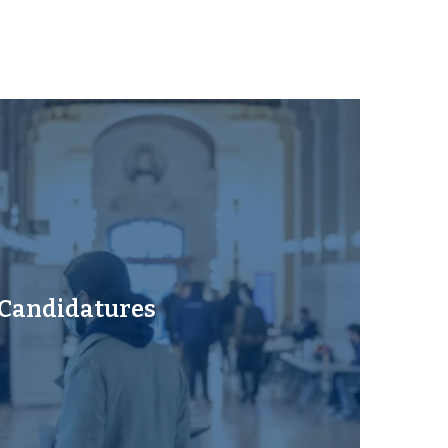
Candidatures