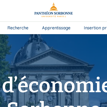
Recherche
Apprentissage
Insertion p
 d’économie