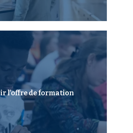
r l'offre de formation