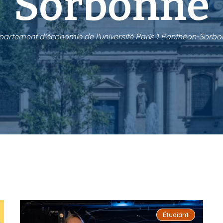
Sorbonne
artement d'économie de l'université Paris 1 Panthéon-Sorb
Étudiant