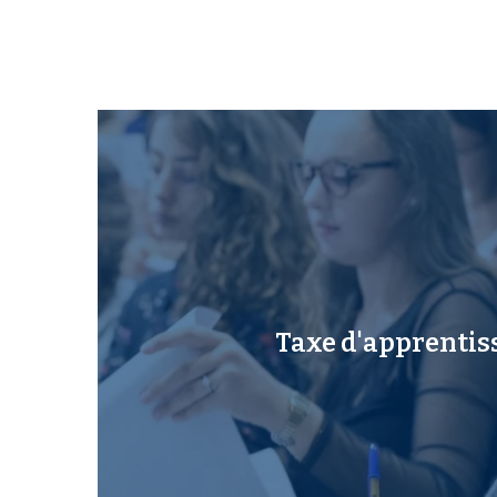
Taxe d'apprentis