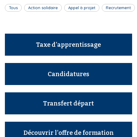
Tous
Action solidaire
Appel à projet
Recrutement
Taxe d'apprentissage
Candidatures
Transfert départ
Découvrir l'offre de formation