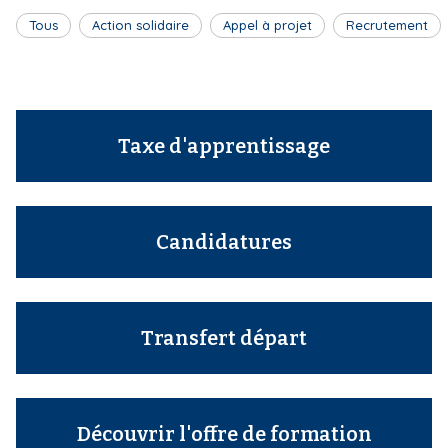
Tous
Action solidaire
Appel à projet
Recrutement
Taxe d'apprentissage
Candidatures
Transfert départ
Découvrir l'offre de formation