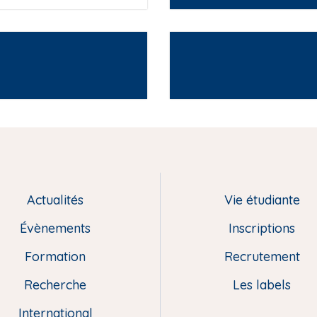
Actualités
Vie étudiante
Évènements
Inscriptions
Formation
Recrutement
Recherche
Les labels
International