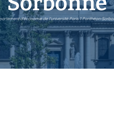
Sorbonne
artement d'économie de l'université Paris 1 Panthéon-Sorb