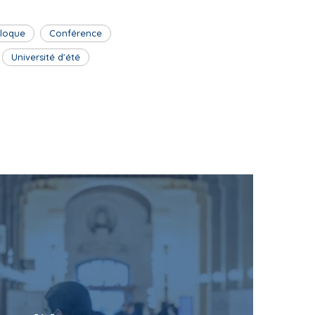
lloque
Conférence
Université d'été