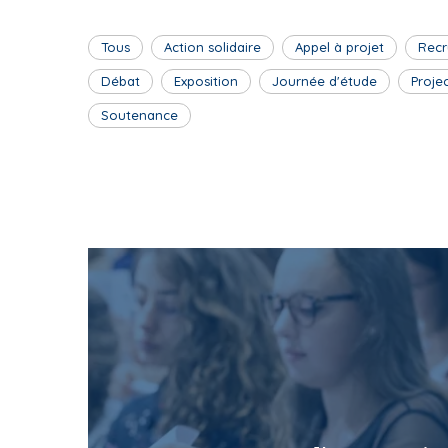
Tous
Action solidaire
Appel à projet
Recr
Débat
Exposition
Journée d'étude
Proje
Soutenance