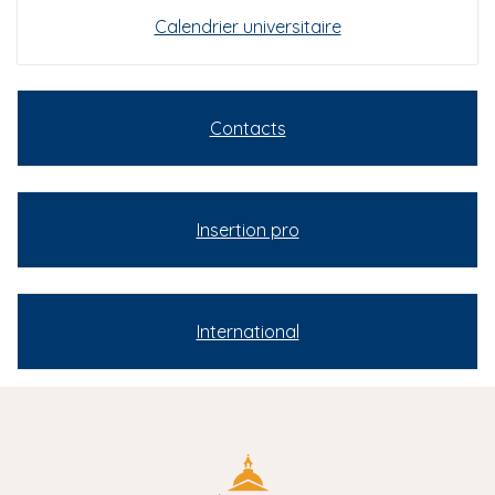
Calendrier universitaire
Contacts
Insertion pro
International