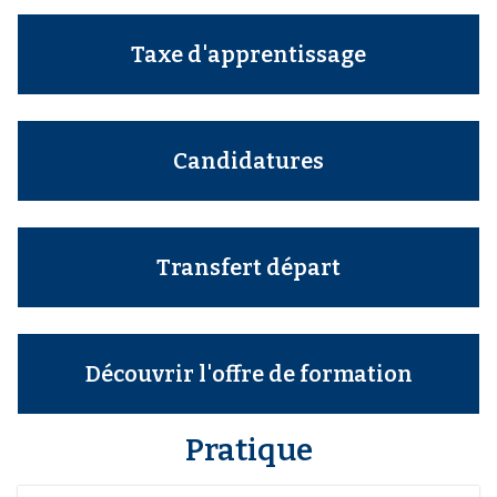
Taxe d'apprentissage
Candidatures
Transfert départ
Découvrir l'offre de formation
Pratique