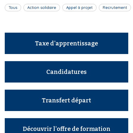
Tous
Action solidaire
Appel à projet
Recrutement
Taxe d'apprentissage
Candidatures
Transfert départ
Découvrir l'offre de formation