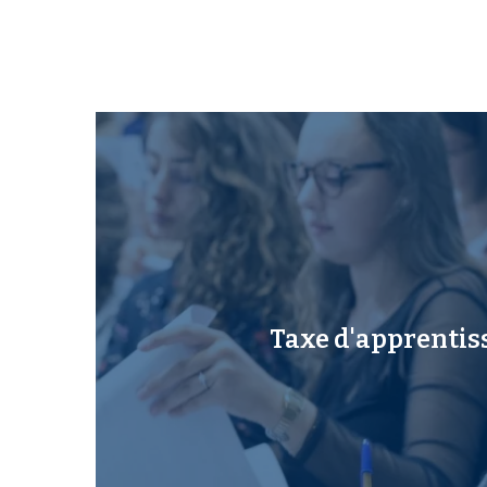
Taxe d'apprentis