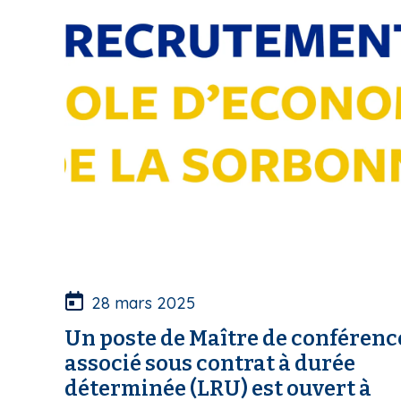
28 mars 2025
Un poste de Maître de conférenc
associé sous contrat à durée
déterminée (LRU) est ouvert à