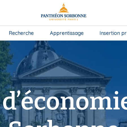
Recherche
Apprentissage
Insertion p
 d’économie