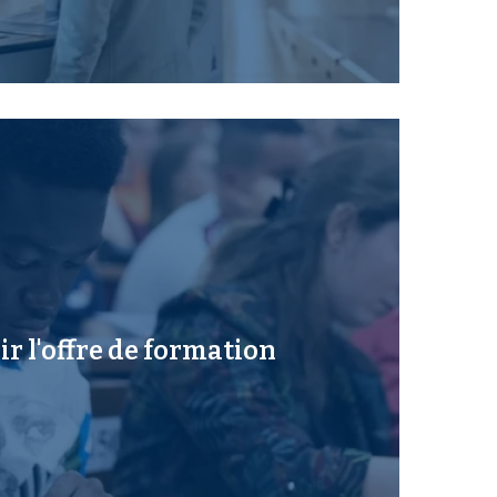
r l'offre de formation