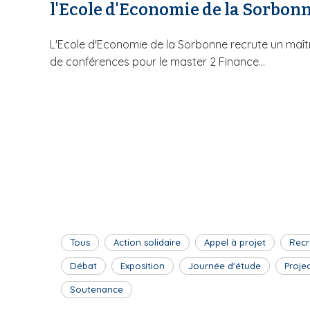
l'Ecole d'Economie de la Sorbon
L'Ecole d'Economie de la Sorbonne recrute un maît
de conférences pour le master 2 Finance...
Tous
Action solidaire
Appel à projet
Recr
Débat
Exposition
Journée d'étude
Proje
Soutenance