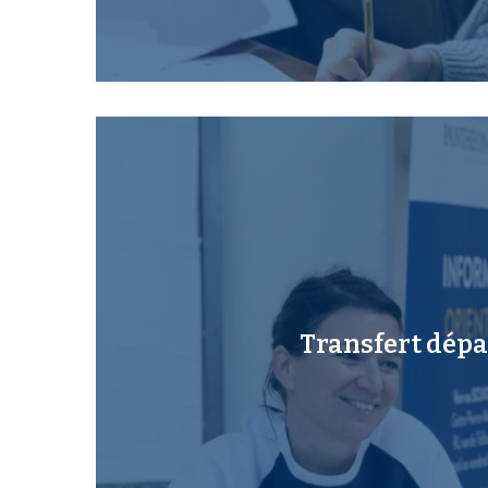
Transfert dépa