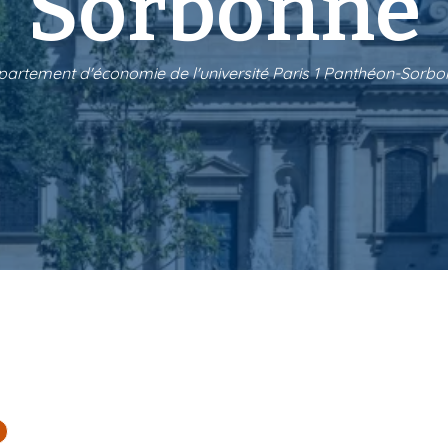
Sorbonne
artement d'économie de l'université Paris 1 Panthéon-Sorb