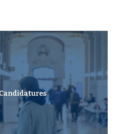
Candidatures