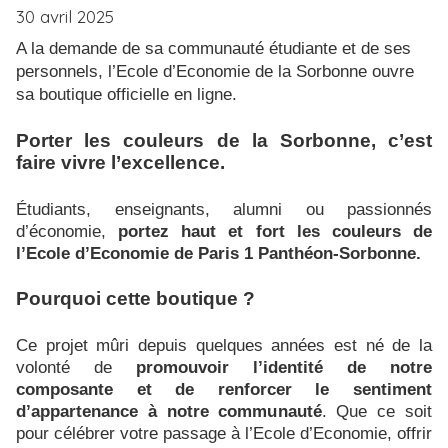
30 avril 2025
A la demande de sa communauté étudiante et de ses
personnels, l’Ecole d’Economie de la Sorbonne ouvre
sa boutique officielle en ligne.
Porter les couleurs de la Sorbonne, c’est
faire vivre l’excellence.
Étudiants, enseignants, alumni ou passionnés
d’économie,
portez haut et fort les couleurs de
l’Ecole d’Economie de Paris 1 Panthéon-Sorbonne.
Pourquoi cette boutique ?
Ce projet mûri depuis quelques années est né de la
volonté de
promouvoir l’identité de notre
composante et de renforcer le sentiment
d’appartenance à notre communauté
. Que ce soit
pour célébrer votre passage à l’Ecole d’Economie, offrir