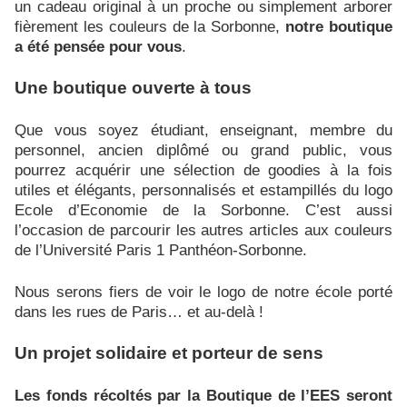
un cadeau original à un proche ou simplement arborer
fièrement les couleurs de la Sorbonne,
notre boutique
a été pensée pour vous
.
Une boutique ouverte à tous
Que vous soyez étudiant, enseignant, membre du
personnel, ancien diplômé ou grand public, vous
pourrez acquérir une sélection de goodies à la fois
utiles et élégants, personnalisés et estampillés du logo
Ecole d’Economie de la Sorbonne. C’est aussi
l’occasion de parcourir les autres articles aux couleurs
de l’Université Paris 1 Panthéon-Sorbonne.
Nous serons fiers de voir le logo de notre école porté
dans les rues de Paris… et au-delà !
Un projet solidaire et porteur de sens
Les fonds récoltés par la Boutique de l’EES seront