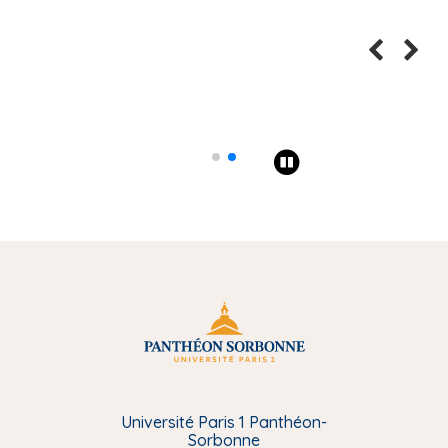
Université Paris 1 Panthéon-
Sorbonne