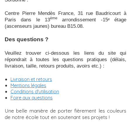
Centre Pierre Mendès France, 31 rue Baudricourt à
ème
Paris dans le 13
arrondissement -15ᵉ étage
(ascenseurs jaunes) bureau B15.08.
Des questions ?
Veuillez trouver ci-dessous les liens du site qui
répondrait à toutes les questions pratiques (délais,
livraison, taille, retours produits, avoirs etc.) :
Livraison et retours
Mentions légales
Conditions d'utilisation
Foire aux questions
Une belle manière de porter fièrement les couleurs
de notre école tout en soutenant ses projets !