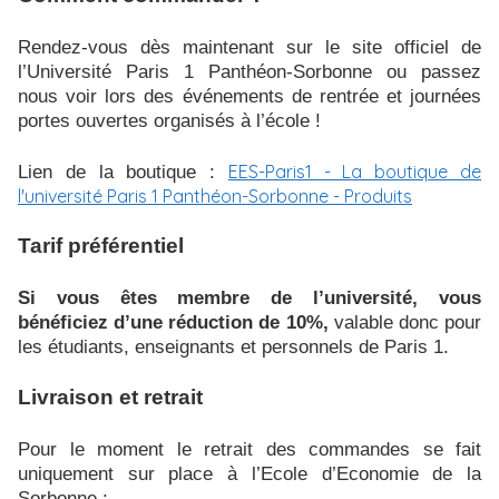
Rendez-vous dès maintenant sur le site officiel de
l’Université Paris 1 Panthéon-Sorbonne ou passez
nous voir lors des événements de rentrée et journées
portes ouvertes organisés à l’école !
EES-Paris1 - La boutique de
Lien de la boutique :
l'université Paris 1 Panthéon-Sorbonne - Produits
Tarif préférentiel
Si vous êtes membre de l’université, vous
bénéficiez d’une réduction de 10%,
valable donc pour
les étudiants, enseignants et personnels de Paris 1.
Livraison et retrait
Pour le moment le retrait des commandes se fait
uniquement sur place à l’Ecole d’Economie de la
Sorbonne :