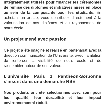
intégralement utilisés pour financer les cérémonies
de remise des diplômes et initiatives mises en place
au sein de la composante pour les étudiants.
En
achetant un article, vous contribuez directement à la
valorisation de nos diplômes et au rayonnement de
notre école.
Un projet mené avec passion
Ce projet a été imaginé et réalisé en partenariat avec la
direction communication de l’Université, avec l’ambition
de renforcer la visibilité de notre école et de
rassembler autour de ses valeurs.
L’université Paris 1 Panthéon-Sorbonne
s’inscrit dans une démarche RSE
Nos produits ont été sélectionnés avec soin pour
leur qualité, leur durabilité et leur impact
environnemental réduit.