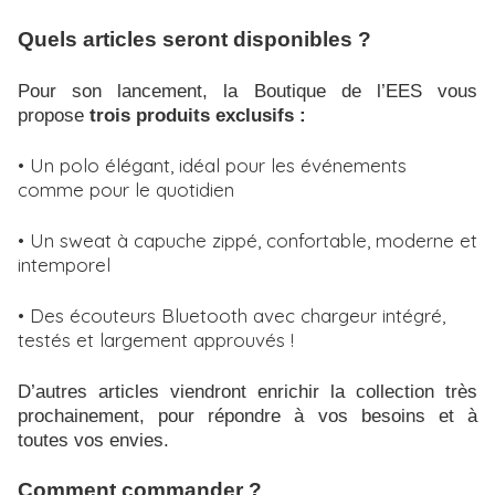
Quels articles seront disponibles ?
Pour son lancement, la Boutique de l’EES vous
propose
trois produits exclusifs :
• Un polo élégant, idéal pour les événements
comme pour le quotidien
• Un sweat à capuche zippé, confortable, moderne et
intemporel
• Des écouteurs Bluetooth avec chargeur intégré,
testés et largement approuvés !
D’autres articles viendront enrichir la collection très
prochainement, pour répondre à vos besoins et à
toutes vos envies.
Comment commander ?