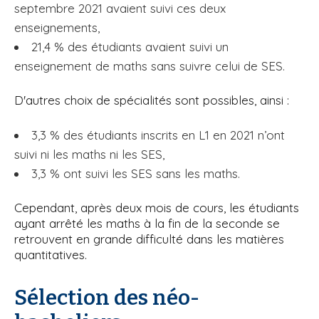
septembre 2021 avaient suivi ces deux
enseignements,
21,4 % des étudiants avaient suivi un
enseignement de maths sans suivre celui de SES.
D'autres choix de spécialités sont possibles, ainsi :
3,3 % des étudiants inscrits en L1 en 2021 n’ont
suivi ni les maths ni les SES,
3,3 % ont suivi les SES sans les maths.
Cependant, après deux mois de cours, les étudiants
ayant arrêté les maths à la fin de la seconde se
retrouvent en grande difficulté dans les matières
quantitatives.
Sélection des néo-