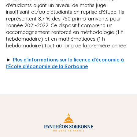
d'étudiants ayant un niveau de maths jugé
insuffisant et/ou d'étudiants en reprise d'étude. Ils
représentent 8,7 % des 750 primo-arrivants pour
l'année 2021-2022. Ce dispositif comprend un
accompagnement renforcé en méthodologie (1 h
hebdomadaire) et en mathématiques (1 h
hebdomadaire) tout au long de la première année.
►
Plus d'informations sur la licence d'économie à
l'École d'économie de la Sorbonne