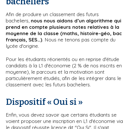
bacheliers
Afin de produire un classement des futurs
bacheliers,
nous nous aidons d’un algorithme qui
prend en compte plusieurs notes relatives à la
moyenne de la classe (maths, histoire-géo, bac
français, SES…)
. Nous ne tenons pas compte du
lycée d'origine.
Pour les étudiants réorientés ou en reprise d'étude
candidats à la L1 d'économie (2 % de nos inscrits en
moyenne), le parcours et la motivation sont
particulièrement étudiés, afin de les intégrer dans le
classement avec les futurs bacheliers.
Dispositif « Oui si »
Enfin, vous devez savoir que certains étudiants se
voient proposer une inscription en L1 d'économie via
le dispositif réussite licence dit "Oui Si". Il s'agit