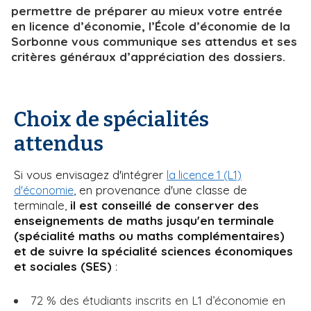
permettre de préparer au mieux votre entrée
en licence d’économie, l’École d’économie de la
Sorbonne vous communique ses attendus et ses
critères généraux d’appréciation des dossiers.
Choix de spécialités
attendus
Si vous envisagez d'intégrer
la licence 1 (L1)
, en provenance d'une classe de
d'économie
terminale,
il est conseillé de conserver des
enseignements de maths jusqu'en terminale
(spécialité maths ou maths complémentaires)
et de suivre la spécialité sciences économiques
et sociales (SES)
:
72 % des étudiants inscrits en L1 d’économie en