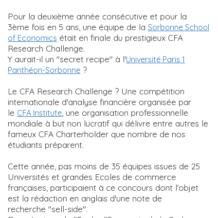
Pour la deuxième année consécutive et pour la
3ème fois en 5 ans, une équipe de la
Sorbonne School
était en finale du prestigieux CFA
of Economics
Research Challenge.
Y aurait-il un "secret recipe" à l'
Université Paris 1
?
Panthéon-Sorbonne
Le CFA Research Challenge ? Une compétition
internationale d'analyse financière organisée par
le
, une organisation professionnelle
CFA Institute
mondiale à but non lucratif qui délivre entre autres le
fameux CFA Charterholder que nombre de nos
étudiants préparent.
Cette année, pas moins de 35 équipes issues de 25
Universités et grandes Ecoles de commerce
françaises, participaient à ce concours dont l'objet
est la rédaction en anglais d'une note de
recherche "sell-side".