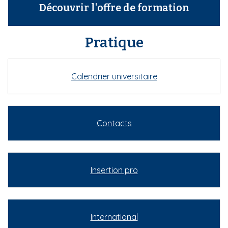
Découvrir l'offre de formation
Pratique
Calendrier universitaire
Contacts
Insertion pro
International