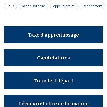
Tous
Action solidaire
Appel à projet
Recrutement
Taxe d'apprentissage
Candidatures
Transfert départ
Découvrir l'offre de formation