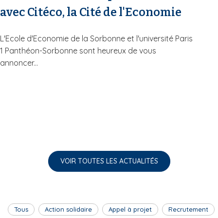
avec Citéco, la Cité de l'Economie
L'Ecole d'Economie de la Sorbonne et l'université Paris
1 Panthéon-Sorbonne sont heureux de vous
annoncer...
VOIR TOUTES LES ACTUALITÉS
Tous
Action solidaire
Appel à projet
Recrutement