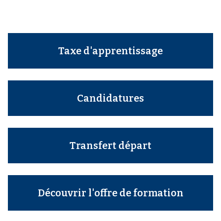
Taxe d'apprentissage
Candidatures
Transfert départ
Découvrir l'offre de formation