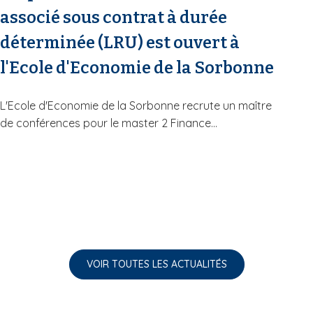
associé sous contrat à durée
déterminée (LRU) est ouvert à
l'Ecole d'Economie de la Sorbonne
L'Ecole d'Economie de la Sorbonne recrute un maître
de conférences pour le master 2 Finance...
VOIR TOUTES LES ACTUALITÉS