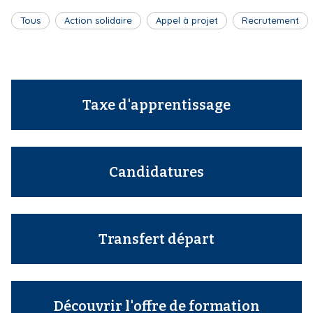
Tous
Action solidaire
Appel à projet
Recrutement
Taxe d'apprentissage
Candidatures
Transfert départ
Découvrir l'offre de formation