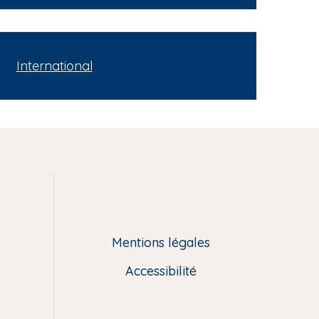
International
Mentions légales
Accessibilité