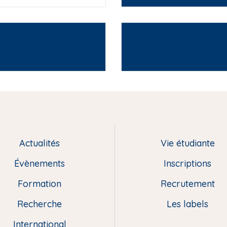
Actualités
Vie étudiante
Évènements
Inscriptions
Formation
Recrutement
Recherche
Les labels
International