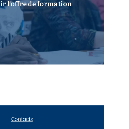
r l'offre de formation
Contacts