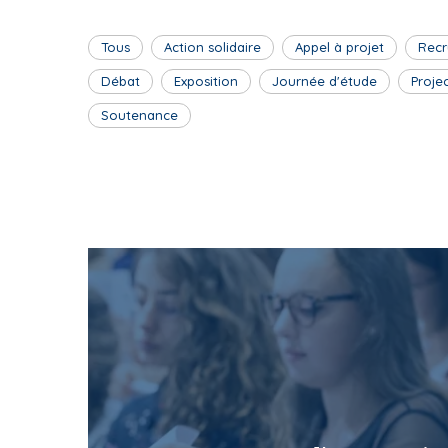
Tous
Action solidaire
Appel à projet
Recr
Débat
Exposition
Journée d'étude
Proje
Soutenance