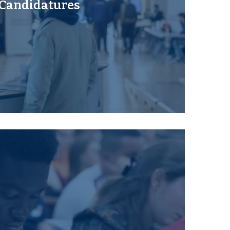
Candidatures