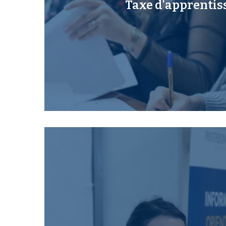
Taxe d'apprentis