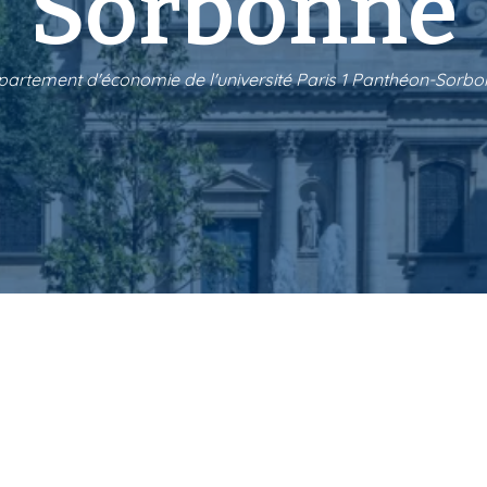
Sorbonne
artement d'économie de l'université Paris 1 Panthéon-Sorb