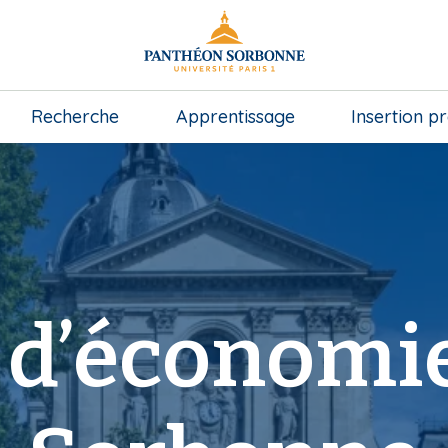
Recherche
Apprentissage
Insertion p
 d’économie