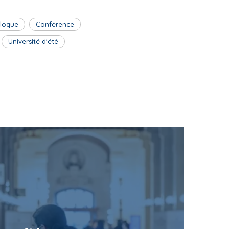
lloque
Conférence
Université d'été