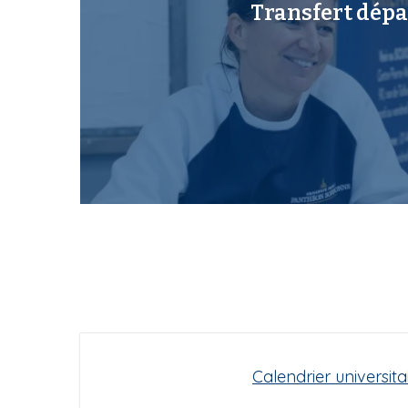
Transfert dépa
Calendrier universita