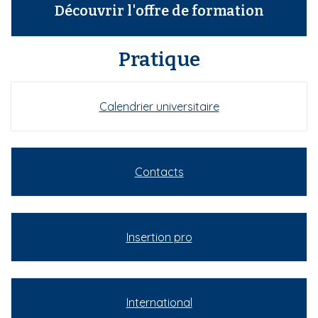
Découvrir l'offre de formation
Pratique
Calendrier universitaire
Contacts
Insertion pro
International