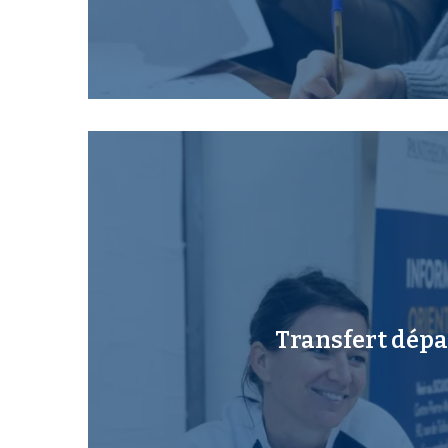
Transfert dépa