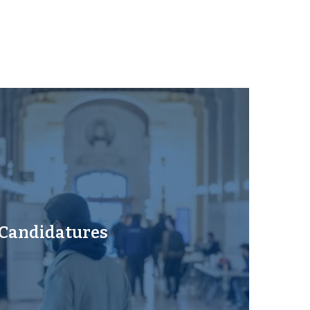
Candidatures