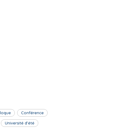
lloque
Conférence
Université d'été