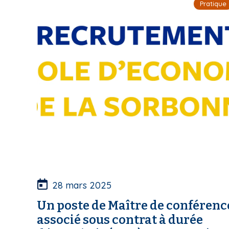
Pratique
28 mars 2025
Un poste de Maître de conférenc
associé sous contrat à durée