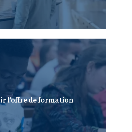
r l'offre de formation