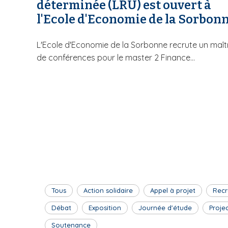
déterminée (LRU) est ouvert à
l'Ecole d'Economie de la Sorbon
L'Ecole d'Economie de la Sorbonne recrute un maît
de conférences pour le master 2 Finance...
Tous
Action solidaire
Appel à projet
Recr
Débat
Exposition
Journée d'étude
Proje
Soutenance