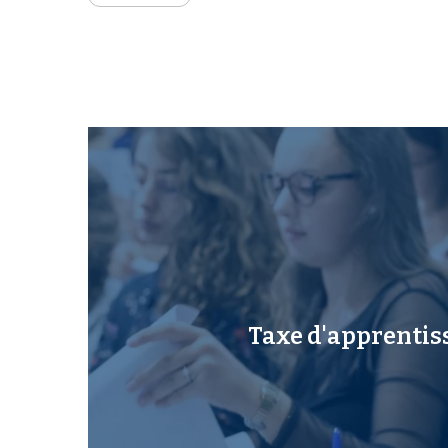
Taxe d'apprentis