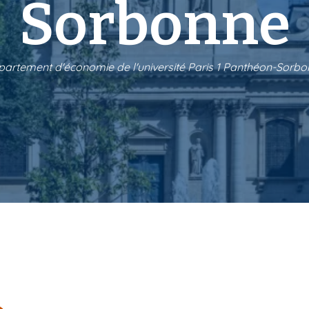
Sorbonne
artement d'économie de l'université Paris 1 Panthéon-Sorb