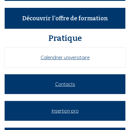
Découvrir l'offre de formation
Pratique
Calendrier universitaire
Contacts
Insertion pro