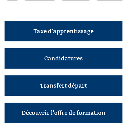
Taxe d'apprentissage
Candidatures
Transfert départ
Découvrir l'offre de formation