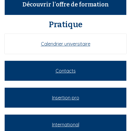
Découvrir l'offre de formation
Pratique
Calendrier universitaire
Contacts
Insertion pro
International