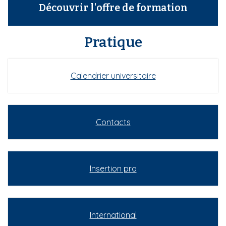
Découvrir l'offre de formation
Pratique
Calendrier universitaire
Contacts
Insertion pro
International