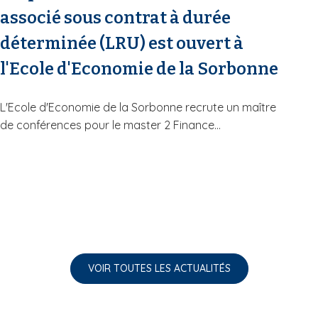
associé sous contrat à durée
déterminée (LRU) est ouvert à
l'Ecole d'Economie de la Sorbonne
L'Ecole d'Economie de la Sorbonne recrute un maître
de conférences pour le master 2 Finance...
VOIR TOUTES LES ACTUALITÉS