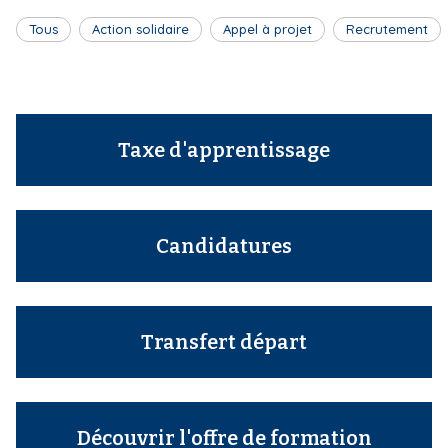
Tous
Action solidaire
Appel à projet
Recrutement
Taxe d'apprentissage
Candidatures
Transfert départ
Découvrir l'offre de formation