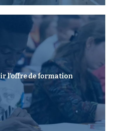
r l'offre de formation