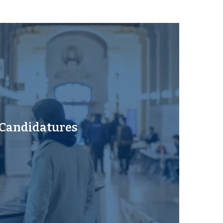
Candidatures