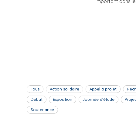
important dans le
Tous
Action solidaire
Appel à projet
Recr
Débat
Exposition
Journée d'étude
Proje
Soutenance