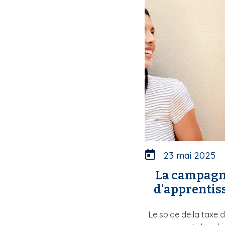
23 mai 2025
La campagne
d'apprentiss
Le solde de la taxe 