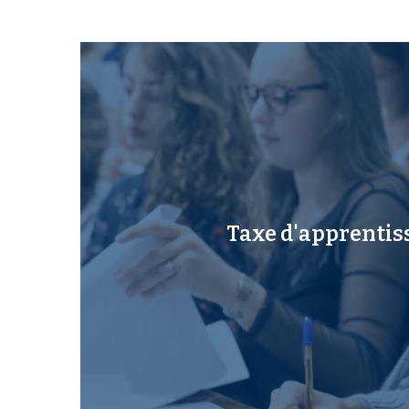
Taxe d'apprentis