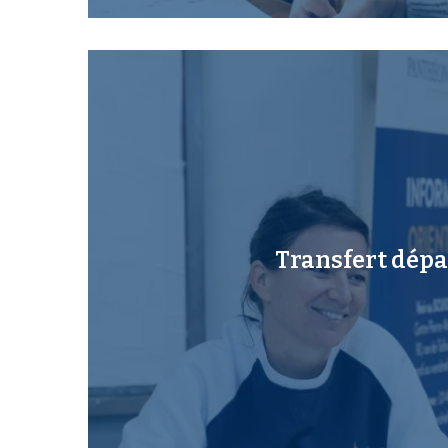
Transfert dépa