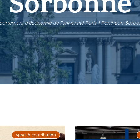
Sorbonne
artement d'économie de l'université Paris 1 Panthéon-Sorb
Appel à contribution