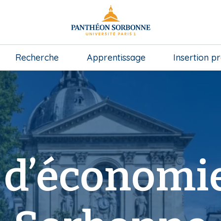
Recherche
Apprentissage
Insertion p
 d’économie