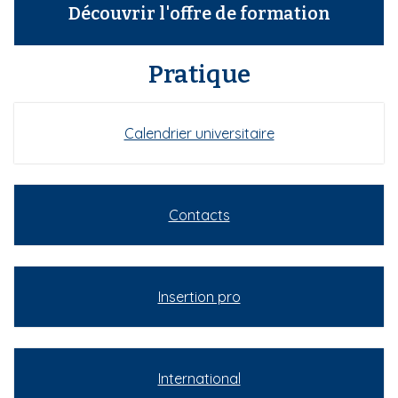
Découvrir l'offre de formation
Pratique
Calendrier universitaire
Contacts
Insertion pro
International