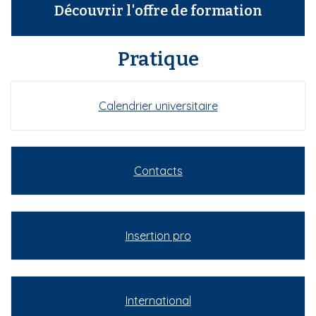
Découvrir l'offre de formation
Pratique
Calendrier universitaire
Contacts
Insertion pro
International