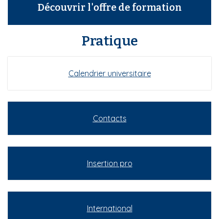
Découvrir l'offre de formation
Pratique
Calendrier universitaire
Contacts
Insertion pro
International