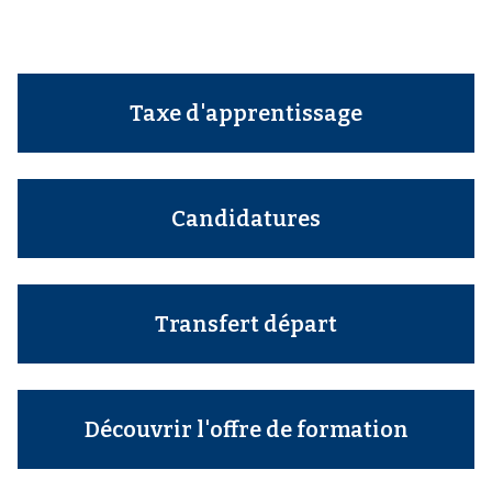
Taxe d'apprentissage
Candidatures
Transfert départ
Découvrir l'offre de formation