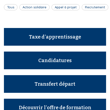
Tous
Action solidaire
Appel à projet
Recrutement
Taxe d'apprentissage
Candidatures
Transfert départ
Découvrir l'offre de formation