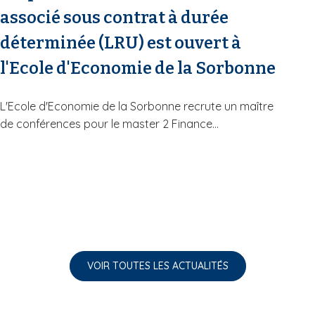
associé sous contrat à durée
déterminée (LRU) est ouvert à
l'Ecole d'Economie de la Sorbonne
L'Ecole d'Economie de la Sorbonne recrute un maître
de conférences pour le master 2 Finance...
VOIR TOUTES LES ACTUALITÉS