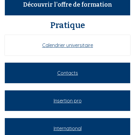
Découvrir l'offre de formation
Pratique
Calendrier universitaire
Contacts
Insertion pro
International