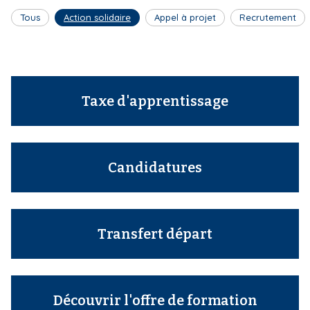
Tous
Action solidaire
Appel à projet
Recrutement
Taxe d'apprentissage
Candidatures
Transfert départ
Découvrir l'offre de formation