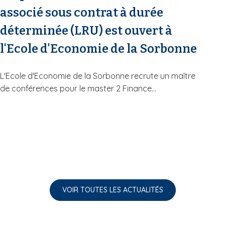
associé sous contrat à durée
déterminée (LRU) est ouvert à
l'Ecole d'Economie de la Sorbonne
L'Ecole d'Economie de la Sorbonne recrute un maître
de conférences pour le master 2 Finance...
VOIR TOUTES LES ACTUALITÉS