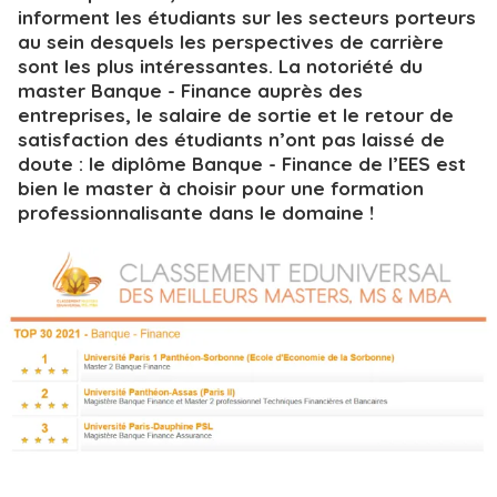
informent les étudiants sur les secteurs porteurs
au sein desquels les perspectives de carrière
sont les plus intéressantes. La notoriété du
master Banque - Finance auprès des
entreprises, le salaire de sortie et le retour de
satisfaction des étudiants n’ont pas laissé de
doute : le diplôme Banque - Finance de l’EES est
bien le master à choisir pour une formation
professionnalisante dans le domaine !