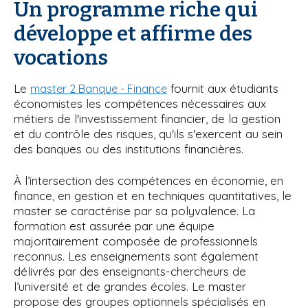
Un programme riche qui
développe et affirme des
vocations
Le
fournit aux étudiants
master 2 Banque - Finance
économistes les compétences nécessaires aux
métiers de l'investissement financier, de la gestion
et du contrôle des risques, qu'ils s'exercent au sein
des banques ou des institutions financières.
À l’intersection des compétences en économie, en
finance, en gestion et en techniques quantitatives, le
master se caractérise par sa polyvalence. La
formation est assurée par une équipe
majoritairement composée de professionnels
reconnus. Les enseignements sont également
délivrés par des enseignants-chercheurs de
l’université et de grandes écoles. Le master
propose des groupes optionnels spécialisés en