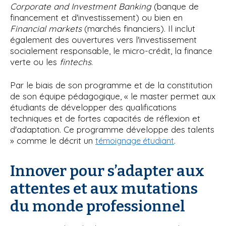
Corporate and Investment Banking
(banque de
financement et d'investissement) ou bien en
Financial markets
(marchés financiers). Il inclut
également des ouvertures vers l'investissement
socialement responsable, le micro-crédit, la finance
verte ou les
fintechs
.
Par le biais de son programme et de la constitution
de son équipe pédagogique, « le master permet aux
étudiants de développer des qualifications
techniques et de fortes capacités de réflexion et
d'adaptation. Ce programme développe des talents
» comme le décrit un
.
témoignage étudiant
Innover pour s’adapter aux
attentes et aux mutations
du monde professionnel