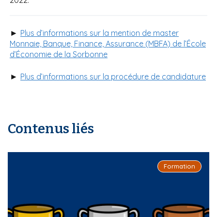
►
Plus d’informations sur la mention de master
Monnaie, Banque, Finance, Assurance (MBFA) de l’École
d’Économie de la Sorbonne
►
Plus d’informations sur la procédure de candidature
Contenus liés
Formation