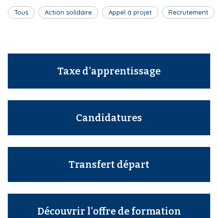
Tous
Action solidaire
Appel à projet
Recrutement
Taxe d'apprentissage
Candidatures
Transfert départ
Découvrir l'offre de formation