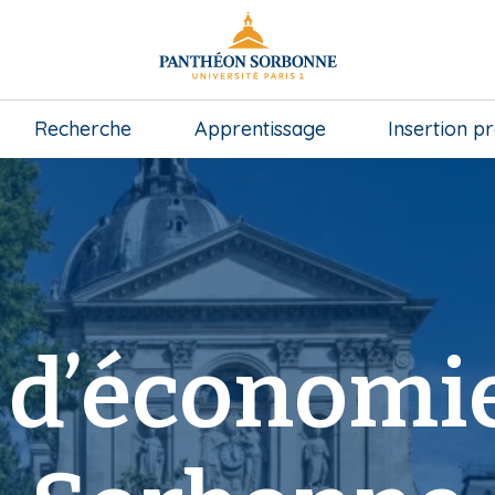
Recherche
Apprentissage
Insertion p
 d’économie