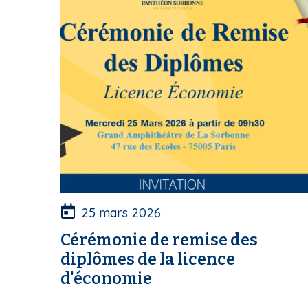
25 mars 2026
Cérémonie de remise des
diplômes de la licence
d'économie