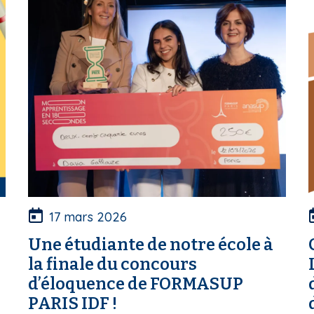
17 mars 2026
Une étudiante de notre école à
la finale du concours
d’éloquence de FORMASUP
PARIS IDF !