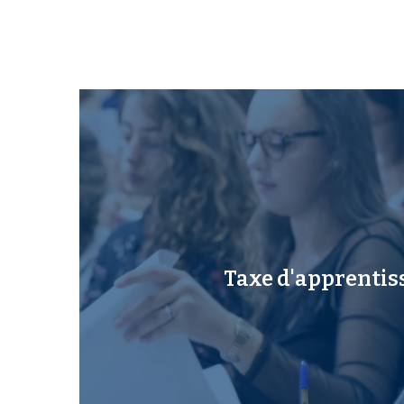
Taxe d'apprentis