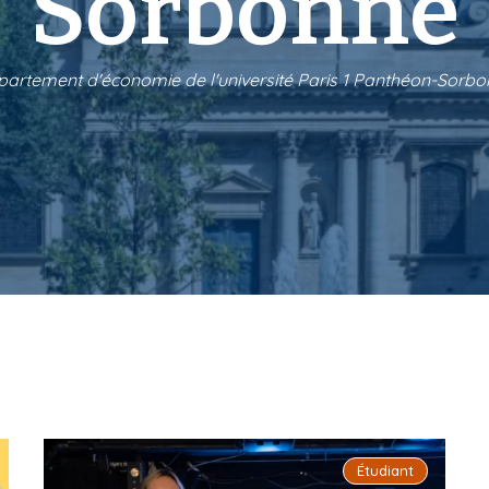
Sorbonne
artement d'économie de l'université Paris 1 Panthéon-Sorb
Étudiant