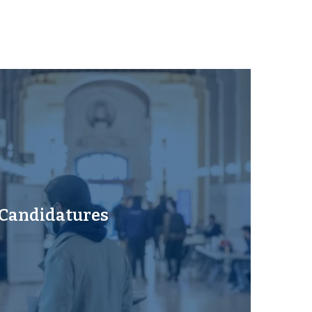
Candidatures