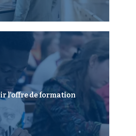
r l'offre de formation