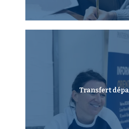
Transfert dépa