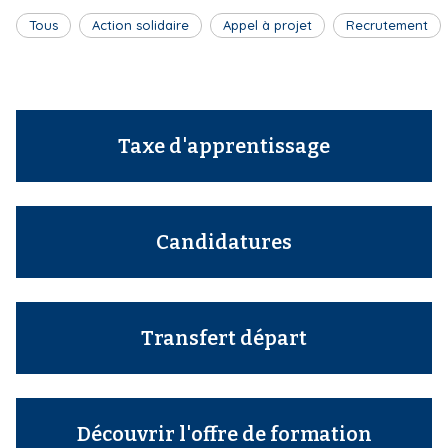
Tous
Action solidaire
Appel à projet
Recrutement
Taxe d'apprentissage
Candidatures
Transfert départ
Découvrir l'offre de formation