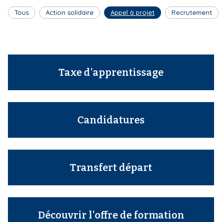
Tous
Action solidaire
Appel à projet
Recrutement
Taxe d'apprentissage
Candidatures
Transfert départ
Découvrir l'offre de formation