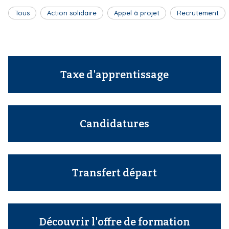
Tous
Action solidaire
Appel à projet
Recrutement
Taxe d'apprentissage
Candidatures
Transfert départ
Découvrir l'offre de formation