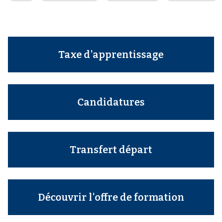
Taxe d'apprentissage
Candidatures
Transfert départ
Découvrir l'offre de formation