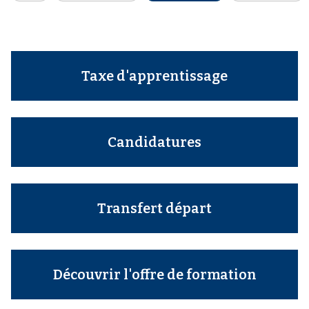
Taxe d'apprentissage
Candidatures
Transfert départ
Découvrir l'offre de formation