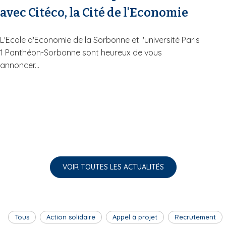
avec Citéco, la Cité de l'Economie
L'Ecole d'Economie de la Sorbonne et l'université Paris
1 Panthéon-Sorbonne sont heureux de vous
annoncer...
VOIR TOUTES LES ACTUALITÉS
Tous
Action solidaire
Appel à projet
Recrutement