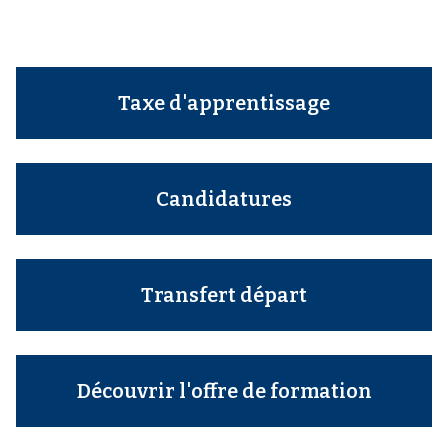
Taxe d'apprentissage
Candidatures
Transfert départ
Découvrir l'offre de formation