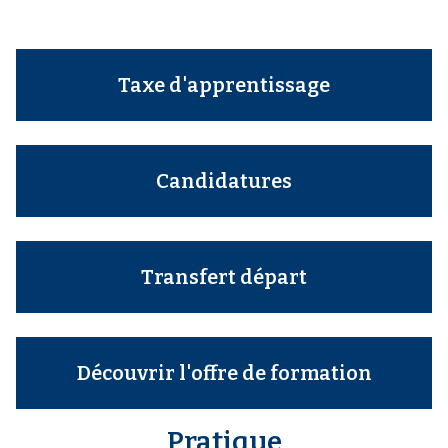
Taxe d'apprentissage
Candidatures
Transfert départ
Découvrir l'offre de formation
Pratique