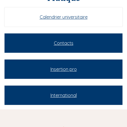
Calendrier universitaire
Contacts
Insertion pro
International