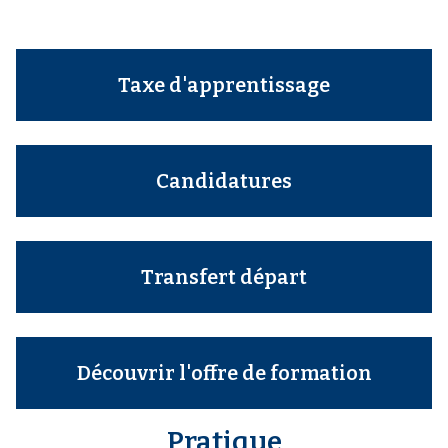
Taxe d'apprentissage
Candidatures
Transfert départ
Découvrir l'offre de formation
Pratique