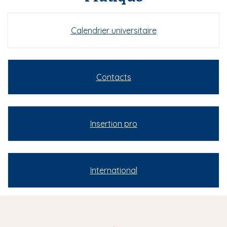
Calendrier universitaire
Contacts
Insertion pro
International