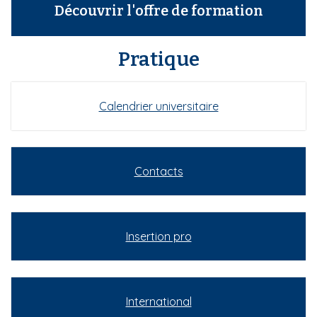
Découvrir l'offre de formation
Pratique
Calendrier universitaire
Contacts
Insertion pro
International