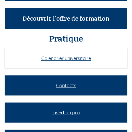
Découvrir l'offre de formation
Pratique
Calendrier universitaire
Contacts
Insertion pro