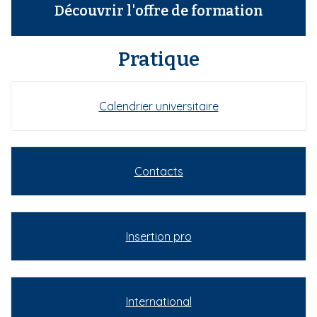
Découvrir l'offre de formation
Pratique
Calendrier universitaire
Contacts
Insertion pro
International