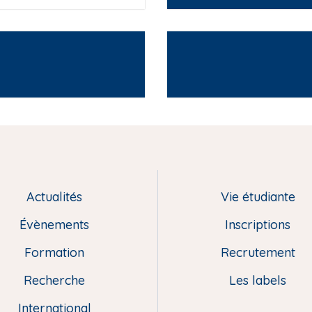
Actualités
Vie étudiante
Évènements
Inscriptions
Formation
Recrutement
Recherche
Les labels
International