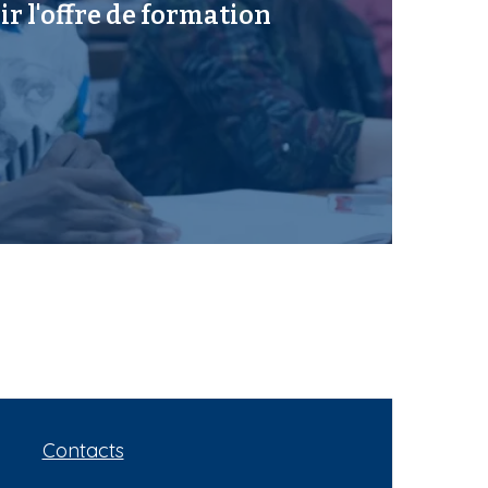
r l'offre de formation
Contacts