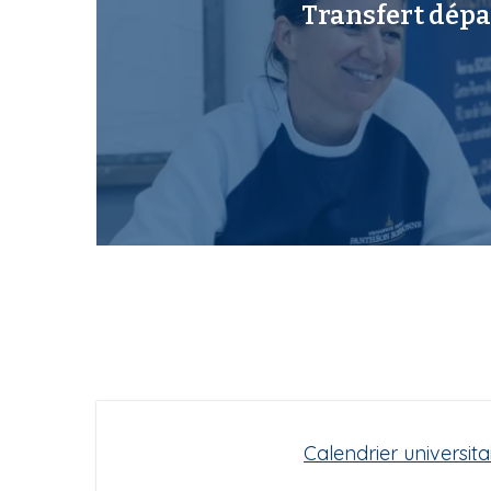
Transfert dépa
Calendrier universita