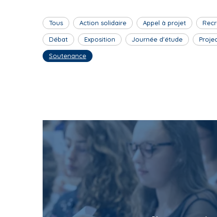
Tous
Action solidaire
Appel à projet
Recr
Débat
Exposition
Journée d'étude
Proje
Soutenance