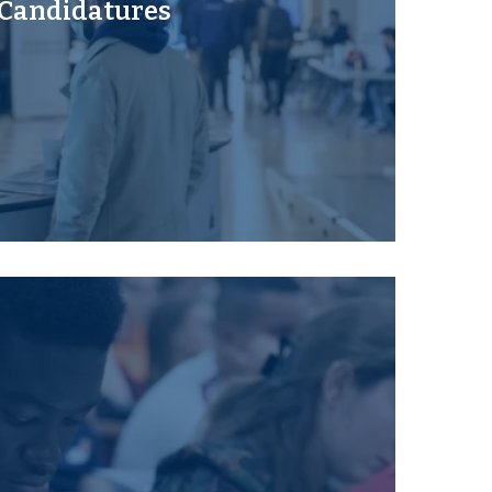
Candidatures