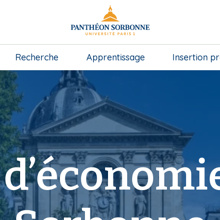
Recherche
Apprentissage
Insertion p
 d’économie