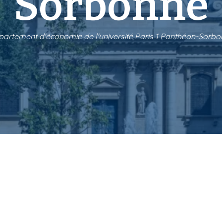
Sorbonne
artement d'économie de l'université Paris 1 Panthéon-Sorb