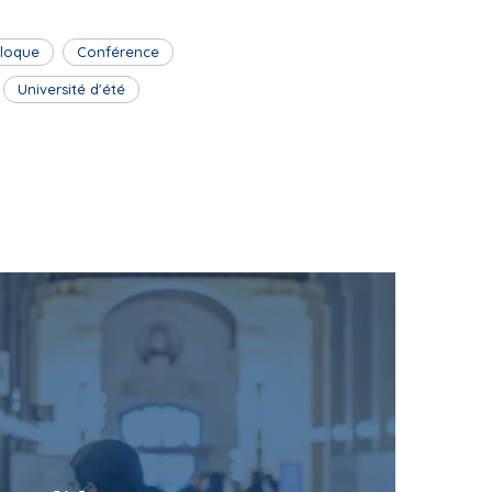
lloque
Conférence
Université d'été