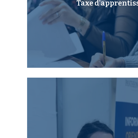
Taxe d'apprentis