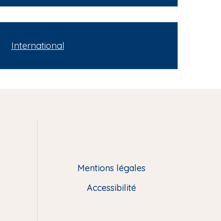
International
Mentions légales
Accessibilité