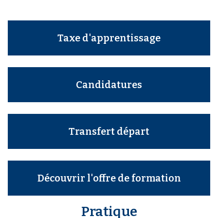
Taxe d'apprentissage
Candidatures
Transfert départ
Découvrir l'offre de formation
Pratique